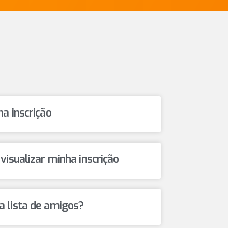
a inscrição
isualizar minha inscrição
 lista de amigos?