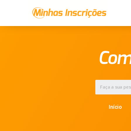
Com
Início