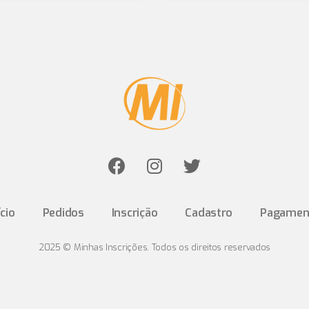
ício
Pedidos
Inscrição
Cadastro
Pagamen
2025 © Minhas Inscrições. Todos os direitos reservados