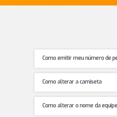
Como emitir meu número de pe
Como alterar a camiseta
Como alterar o nome da equip