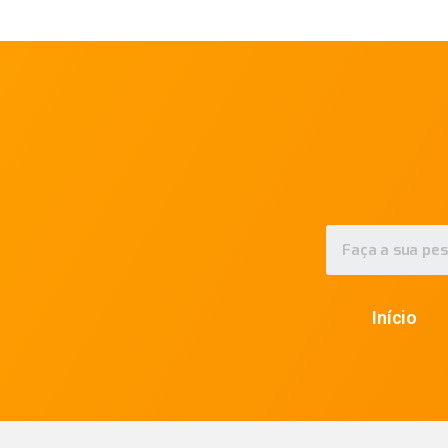
Início