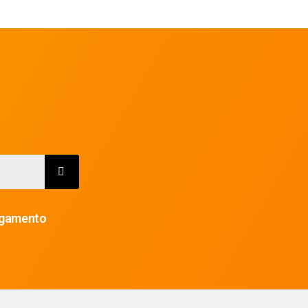
gamento