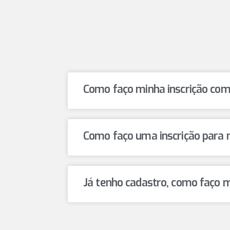
Como faço minha inscrição co
Como faço uma inscrição para 
Já tenho cadastro, como faço m