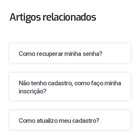
Artigos relacionados
Como recuperar minha senha?
Não tenho cadastro, como faço minha
inscrição?
Como atualizo meu cadastro?