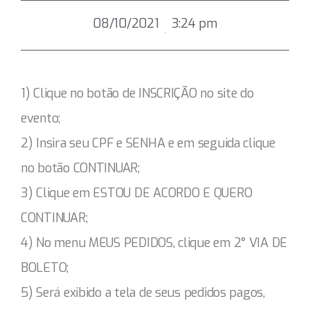
08/10/2021
3:24 pm
1) Clique no botão de INSCRIÇÃO no site do
evento;
2) Insira seu CPF e SENHA e em seguida clique
no botão CONTINUAR;
3) Clique em ESTOU DE ACORDO E QUERO
CONTINUAR;
4) No menu MEUS PEDIDOS, clique em 2° VIA DE
BOLETO;
5) Será exibido a tela de seus pedidos pagos,