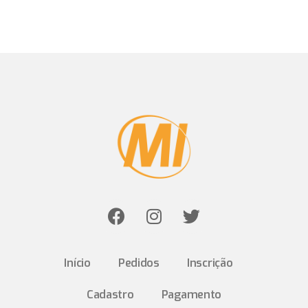
Início
Pedidos
Inscrição
Cadastro
Pagamento